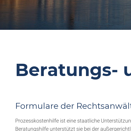
Beratungs- 
Formulare der Rechtsanwäl
Prozesskostenhilfe ist eine staatliche Unterstütz
Beratungshilfe unterstützt sie bei der außergerich