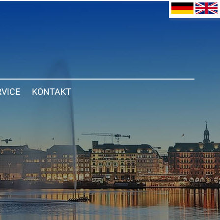
RVICE
KONTAKT