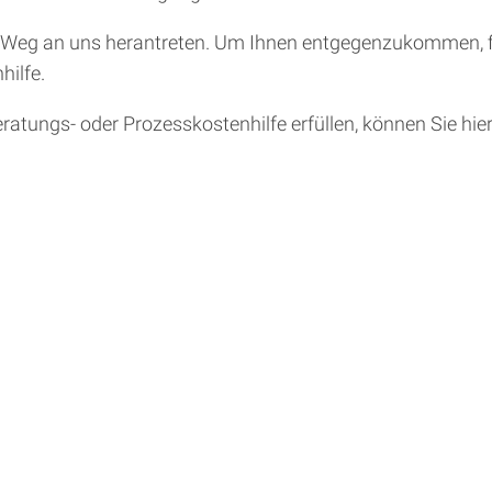
Weg an uns herantreten. Um Ihnen entgegenzukommen, fi
hilfe.
ratungs- oder Prozesskostenhilfe erfüllen, können Sie hi