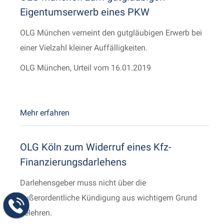
Eigentumserwerb eines PKW
OLG München verneint den gutgläubigen Erwerb bei
einer Vielzahl kleiner Auffälligkeiten.
OLG München, Urteil vom 16.01.2019
Mehr erfahren
OLG Köln zum Widerruf eines Kfz-
Finanzierungsdarlehens
Darlehensgeber muss nicht über die
außerordentliche Kündigung aus wichtigem Grund
belehren.