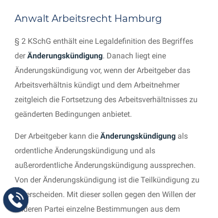
Anwalt Arbeitsrecht Hamburg
§ 2 KSchG enthält eine Legaldefinition des Begriffes
der
Änderungskündigung
. Danach liegt eine
Änderungskündigung vor, wenn der Arbeitgeber das
Arbeitsverhältnis kündigt und dem Arbeitnehmer
zeitgleich die Fortsetzung des Arbeitsverhältnisses zu
geänderten Bedingungen anbietet.
Der Arbeitgeber kann die
Änderungskündigung
als
ordentliche Änderungskündigung und als
außerordentliche Änderungskündigung aussprechen.
Von der Änderungskündigung ist die Teilkündigung zu
unterscheiden. Mit dieser sollen gegen den Willen der
anderen Partei einzelne Bestimmungen aus dem