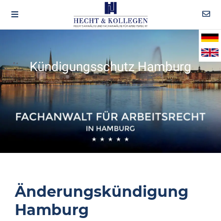
Kündigungsschutz Hamburg
Änderungskündigung
Hamburg